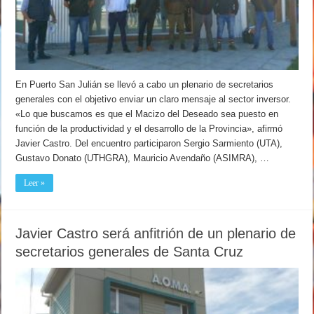
En Puerto San Julián se llevó a cabo un plenario de secretarios
generales con el objetivo enviar un claro mensaje al sector inversor.
«Lo que buscamos es que el Macizo del Deseado sea puesto en
función de la productividad y el desarrollo de la Provincia», afirmó
Javier Castro. Del encuentro participaron Sergio Sarmiento (UTA),
Gustavo Donato (UTHGRA), Mauricio Avendaño (ASIMRA), …
Leer »
Javier Castro será anfitrión de un plenario de
secretarios generales de Santa Cruz