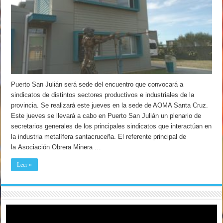
Puerto San Julián será sede del encuentro que convocará a
sindicatos de distintos sectores productivos e industriales de la
provincia. Se realizará este jueves en la sede de AOMA Santa Cruz.
Este jueves se llevará a cabo en Puerto San Julián un plenario de
secretarios generales de los principales sindicatos que interactúan en
la industria metalífera santacruceña. El referente principal de
la Asociación Obrera Minera …
Leer »