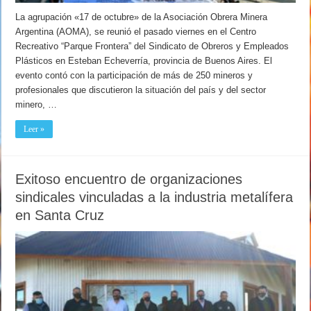
La agrupación «17 de octubre» de la Asociación Obrera Minera
Argentina (AOMA), se reunió el pasado viernes en el Centro
Recreativo “Parque Frontera” del Sindicato de Obreros y Empleados
Plásticos en Esteban Echeverría, provincia de Buenos Aires. El
evento contó con la participación de más de 250 mineros y
profesionales que discutieron la situación del país y del sector
minero, …
Leer »
Exitoso encuentro de organizaciones
sindicales vinculadas a la industria metalífera
en Santa Cruz