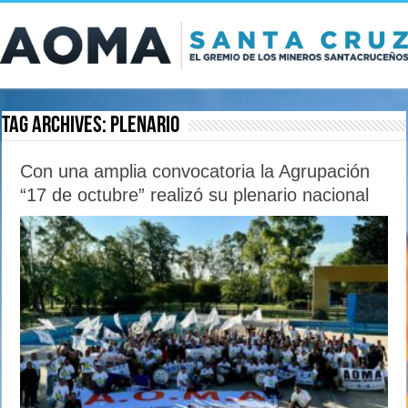
Tag Archives:
plenario
Con una amplia convocatoria la Agrupación
“17 de octubre” realizó su plenario nacional