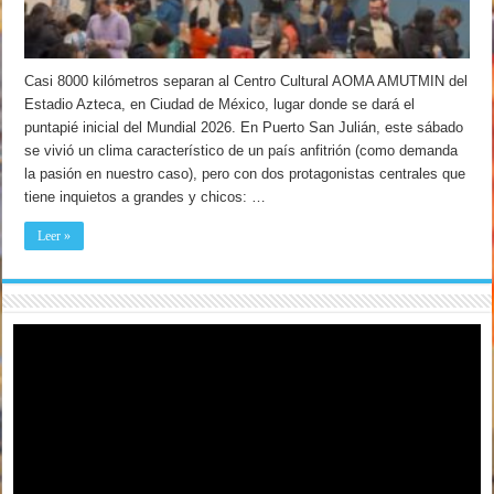
Casi 8000 kilómetros separan al Centro Cultural AOMA AMUTMIN del
Estadio Azteca, en Ciudad de México, lugar donde se dará el
puntapié inicial del Mundial 2026. En Puerto San Julián, este sábado
se vivió un clima característico de un país anfitrión (como demanda
la pasión en nuestro caso), pero con dos protagonistas centrales que
tiene inquietos a grandes y chicos: …
Leer »