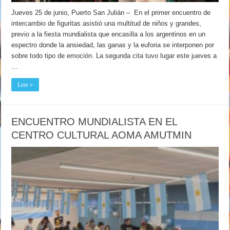
Jueves 25 de junio, Puerto San Julián – En el primer encuentro de
intercambio de figuritas asistió una multitud de niños y grandes,
previo a la fiesta mundialista que encasilla a los argentinos en un
espectro donde la ansiedad, las ganas y la euforia se interponen por
sobre todo tipo de emoción. La segunda cita tuvo lugar este jueves a
…
Leer »
ENCUENTRO MUNDIALISTA EN EL
CENTRO CULTURAL AOMA AMUTMIN