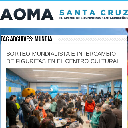
Tag Archives:
mundial
SORTEO MUNDIALISTA E INTERCAMBIO
DE FIGURITAS EN EL CENTRO CULTURAL