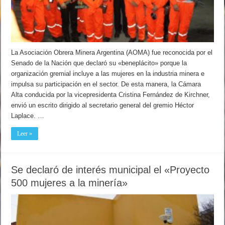
La Asociación Obrera Minera Argentina (AOMA) fue reconocida por el
Senado de la Nación que declaró su «beneplácito» porque la
organización gremial incluye a las mujeres en la industria minera e
impulsa su participación en el sector. De esta manera, la Cámara
Alta conducida por la vicepresidenta Cristina Fernández de Kirchner,
envió un escrito dirigido al secretario general del gremio Héctor
Laplace. …
Leer »
Se declaró de interés municipal el «Proyecto
500 mujeres a la minería»