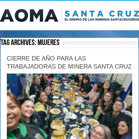
Tag Archives:
mujeres
CIERRE DE AÑO PARA LAS
TRABAJADORAS DE MINERA SANTA CRUZ