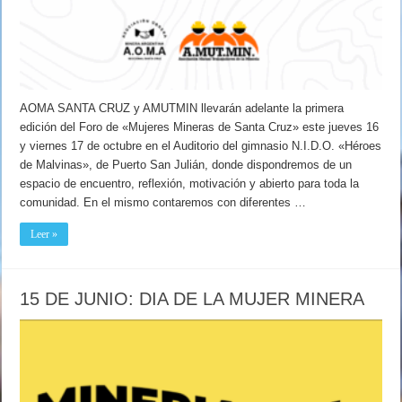
AOMA SANTA CRUZ y AMUTMIN llevarán adelante la primera
edición del Foro de «Mujeres Mineras de Santa Cruz» este jueves 16
y viernes 17 de octubre en el Auditorio del gimnasio N.I.D.O. «Héroes
de Malvinas», de Puerto San Julián, donde dispondremos de un
espacio de encuentro, reflexión, motivación y abierto para toda la
comunidad. En el mismo contaremos con diferentes …
Leer »
15 DE JUNIO: DIA DE LA MUJER MINERA