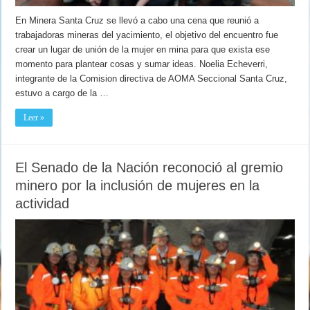
En Minera Santa Cruz se llevó a cabo una cena que reunió a
trabajadoras mineras del yacimiento, el objetivo del encuentro fue
crear un lugar de unión de la mujer en mina para que exista ese
momento para plantear cosas y sumar ideas. Noelia Echeverri,
integrante de la Comision directiva de AOMA Seccional Santa Cruz,
estuvo a cargo de la …
Leer »
El Senado de la Nación reconoció al gremio
minero por la inclusión de mujeres en la
actividad