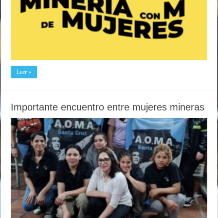
Leer »
Importante encuentro entre mujeres mineras