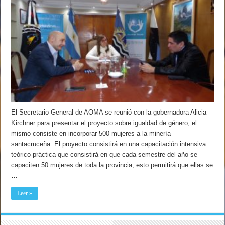
El Secretario General de AOMA se reunió con la gobernadora Alicia
Kirchner para presentar el proyecto sobre igualdad de género, el
mismo consiste en incorporar 500 mujeres a la minería
santacruceña. El proyecto consistirá en una capacitación intensiva
teórico-práctica que consistirá en que cada semestre del año se
capaciten 50 mujeres de toda la provincia, esto permitirá que ellas se
…
Leer »