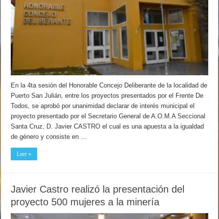
En la 4ta sesión del Honorable Concejo Deliberante de la localidad de
Puerto San Julián, entre los proyectos presentados por el Frente De
Todos, se aprobó por unanimidad declarar de interés municipal el
proyecto presentado por el Secretario General de A.O.M.A Seccional
Santa Cruz, D. Javier CASTRO el cual es una apuesta a la igualdad
de género y consiste en …
Leer »
Javier Castro realizó la presentación del
proyecto 500 mujeres a la minería