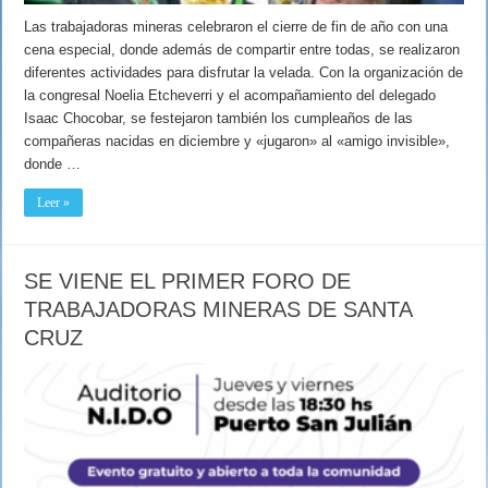
Las trabajadoras mineras celebraron el cierre de fin de año con una
cena especial, donde además de compartir entre todas, se realizaron
diferentes actividades para disfrutar la velada. Con la organización de
la congresal Noelia Etcheverri y el acompañamiento del delegado
Isaac Chocobar, se festejaron también los cumpleaños de las
compañeras nacidas en diciembre y «jugaron» al «amigo invisible»,
donde …
Leer »
SE VIENE EL PRIMER FORO DE
TRABAJADORAS MINERAS DE SANTA
CRUZ