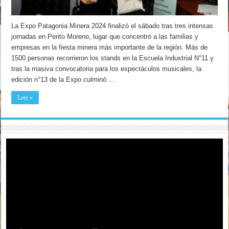
La Expo Patagonia Minera 2024 finalizó el sábado tras tres intensas
jornadas en Perito Moreno, lugar que concentró a las familias y
empresas en la fiesta minera más importante de la región. Más de
1500 personas recorrieron los stands en la Escuela Industrial N°11 y
tras la masiva convocatoria para los espectáculos musicales, la
edición n°13 de la Expo culminó …
Leer »