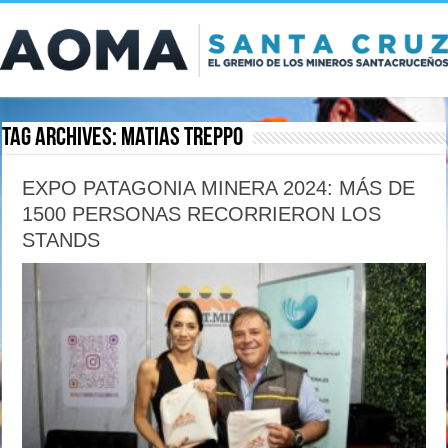
Tag Archives:
Matias Treppo
EXPO PATAGONIA MINERA 2024: MÁS DE
1500 PERSONAS RECORRIERON LOS
STANDS