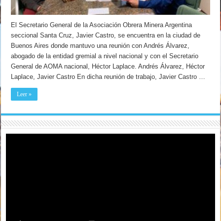
El Secretario General de la Asociación Obrera Minera Argentina
seccional Santa Cruz, Javier Castro, se encuentra en la ciudad de
Buenos Aires donde mantuvo una reunión con Andrés Álvarez,
abogado de la entidad gremial a nivel nacional y con el Secretario
General de AOMA nacional, Héctor Laplace. Andrés Álvarez, Héctor
Laplace, Javier Castro En dicha reunión de trabajo, Javier Castro …
Leer »