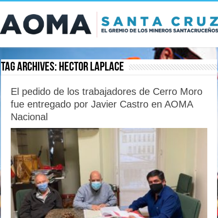
Tag Archives:
Hector Laplace
El pedido de los trabajadores de Cerro Moro
fue entregado por Javier Castro en AOMA
Nacional