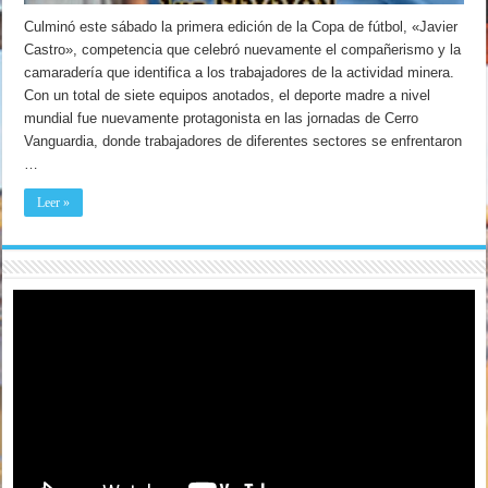
Culminó este sábado la primera edición de la Copa de fútbol, «Javier
Castro», competencia que celebró nuevamente el compañerismo y la
camaradería que identifica a los trabajadores de la actividad minera.
Con un total de siete equipos anotados, el deporte madre a nivel
mundial fue nuevamente protagonista en las jornadas de Cerro
Vanguardia, donde trabajadores de diferentes sectores se enfrentaron
…
Leer »