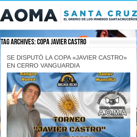
Tag Archives:
copa Javier Castro
SE DISPUTÓ LA COPA «JAVIER CASTRO»
EN CERRO VANGUARDIA