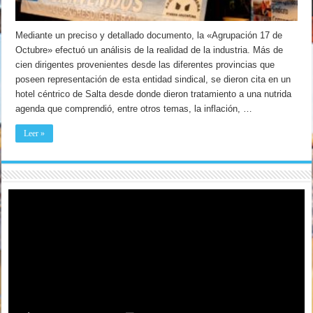
Mediante un preciso y detallado documento, la «Agrupación 17 de
Octubre» efectuó un análisis de la realidad de la industria. Más de
cien dirigentes provenientes desde las diferentes provincias que
poseen representación de esta entidad sindical, se dieron cita en un
hotel céntrico de Salta desde donde dieron tratamiento a una nutrida
agenda que comprendió, entre otros temas, la inflación, …
Leer »