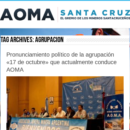
Tag Archives:
agrupacion
Pronunciamiento político de la agrupación
«17 de octubre» que actualmente conduce
AOMA