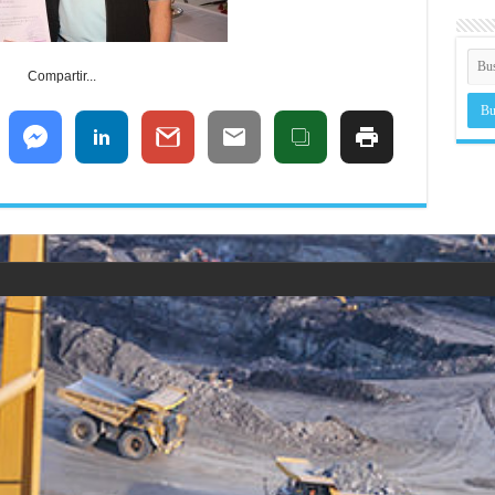
Compartir...