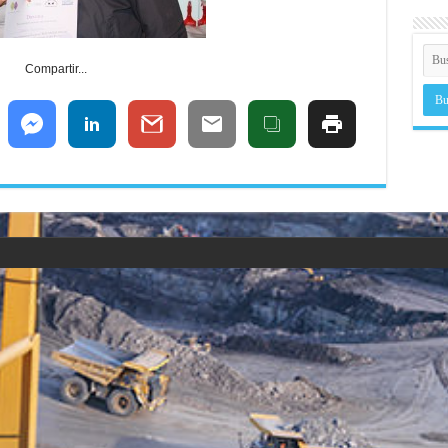
Compartir...