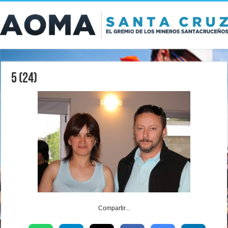
5 (24)
Compartir...