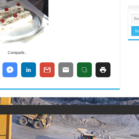
Compartir...