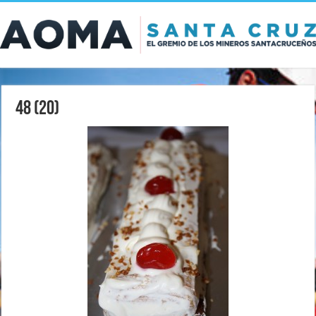
48 (20)