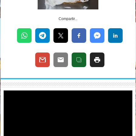
Compartir...